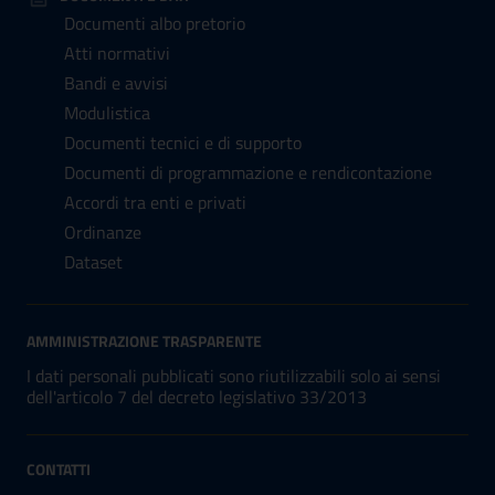
Documenti albo pretorio
Atti normativi
Bandi e avvisi
Modulistica
Documenti tecnici e di supporto
Documenti di programmazione e rendicontazione
Accordi tra enti e privati
Ordinanze
Dataset
AMMINISTRAZIONE TRASPARENTE
I dati personali pubblicati sono riutilizzabili solo ai sensi
dell'articolo 7 del decreto legislativo 33/2013
CONTATTI