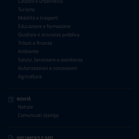
Catasto e urbanistica
Turismo
Mobilità e trasporti
Educazione e formazione
Giustizia e sicurezza pubblica
Tributi e finanze
Ambiente
Salute, benessere e assistenza
Autorizzazioni e concessioni
Agricoltura
NOVITÀ
Notizie
Comunicati stampa
DOCUMENTI E DATI