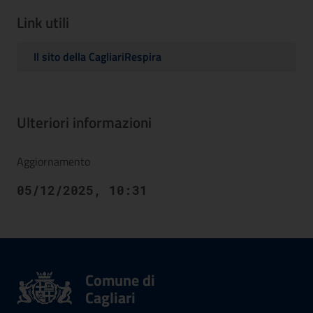
Link utili
Il sito della CagliariRespira
Ulteriori informazioni
Aggiornamento
05/12/2025, 10:31
Comune di
Cagliari