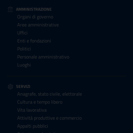
AMMINISTRAZIONE
Organi di governo
Aree amministrative
Uffici
Enti e fondazioni
Politici
Personale amministrativo
Luoghi
SERVIZI
Anagrafe, stato civile, elettorale
Cultura e tempo libero
Vita lavorativa
Attività produttive e commercio
Appalti pubblici