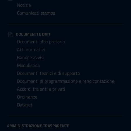
Notizie
Comunicati stampa
DOCUMENTI E DATI
Documenti albo pretorio
Atti normativi
Bandi e avvisi
Modulistica
Documenti tecnici e di supporto
Documenti di programmazione e rendicontazione
Accordi tra enti e privati
Ordinanze
Dataset
AMMINISTRAZIONE TRASPARENTE