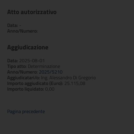
Atto autorizzativo
Data:
-
Anno/Numero:
Aggiudicazione
Data:
2025-08-01
Tipo atto:
Determinazione
Anno/Numero:
2025/5210
Aggiudicatari/o:
Ing. Alessandro Di Gregorio
Importo aggiudicato (Euro):
25.115,08
Importo liquidato:
0,00
Pagina precedente